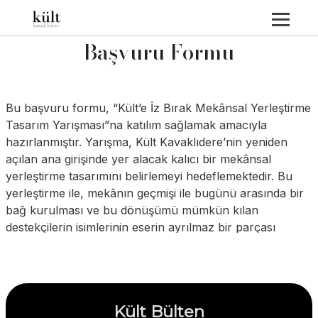
Başvuru Formu
Kült Bülten