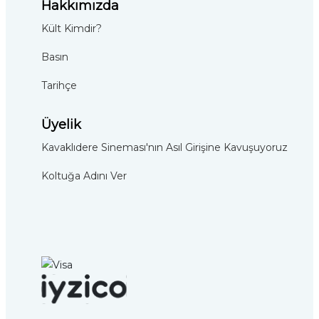
Hakkımızda
Kült Kimdir?
Basın
Tarihçe
Üyelik
Kavaklıdere Sineması'nın Asıl Girişine Kavuşuyoruz
Koltuğa Adını Ver