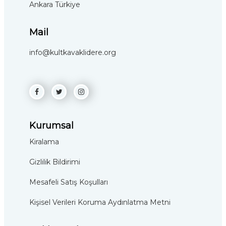
Ankara Türkiye
Mail
info@kultkavaklidere.org
Kurumsal
Kiralama
Gizlilik Bildirimi
Mesafeli Satış Koşulları
Kişisel Verileri Koruma Aydınlatma Metni